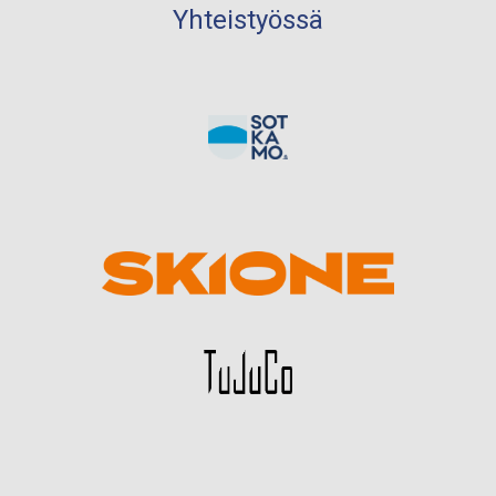
Yhteistyössä