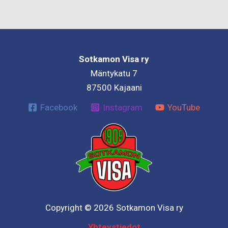
Sotkamon Visa ry
Mäntykatu 7
87500 Kajaani
Facebook
Instagram
YouTube
Copyright © 2026 Sotkamon Visa ry
Yhteystiedot