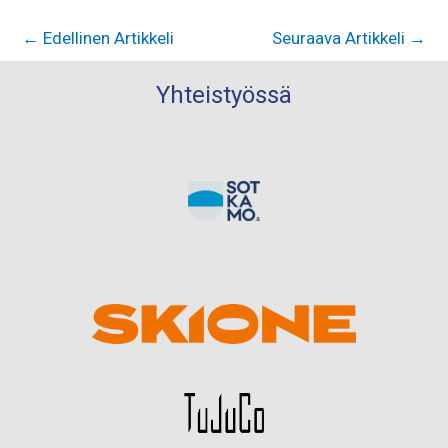
←
Edellinen Artikkeli
Seuraava Artikkeli
→
Yhteistyössä