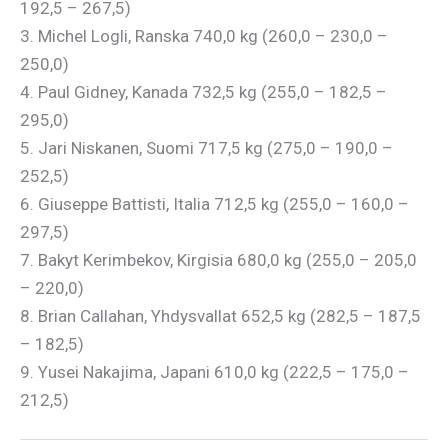
192,5 – 267,5)
3. Michel Logli, Ranska 740,0 kg (260,0 – 230,0 –
250,0)
4. Paul Gidney, Kanada 732,5 kg (255,0 – 182,5 –
295,0)
5. Jari Niskanen, Suomi 717,5 kg (275,0 – 190,0 –
252,5)
6. Giuseppe Battisti, Italia 712,5 kg (255,0 – 160,0 –
297,5)
7. Bakyt Kerimbekov, Kirgisia 680,0 kg (255,0 – 205,0
– 220,0)
8. Brian Callahan, Yhdysvallat 652,5 kg (282,5 – 187,5
– 182,5)
9. Yusei Nakajima, Japani 610,0 kg (222,5 – 175,0 –
212,5)