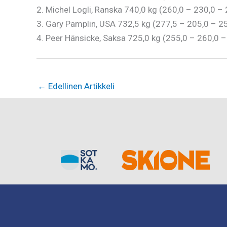
2. Michel Logli, Ranska 740,0 kg (260,0 – 230,0 – 
3. Gary Pamplin, USA 732,5 kg (277,5 – 205,0 – 2
4. Peer Hänsicke, Saksa 725,0 kg (255,0 – 260,0 –
←
Edellinen Artikkeli