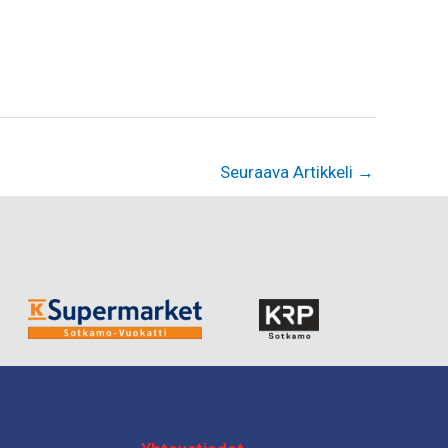
Seuraava Artikkeli
→