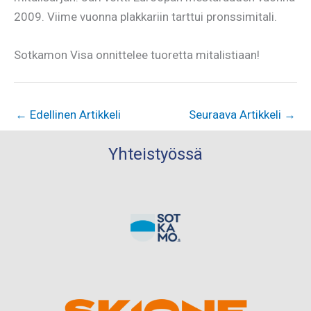
2009. Viime vuonna plakkariin tarttui pronssimitali.
Sotkamon Visa onnittelee tuoretta mitalistiaan!
←
Edellinen Artikkeli
Seuraava Artikkeli
→
Yhteistyössä