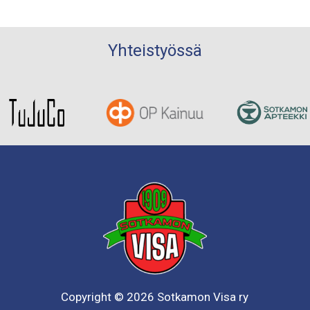
Yhteistyössä
Copyright © 2026 Sotkamon Visa ry