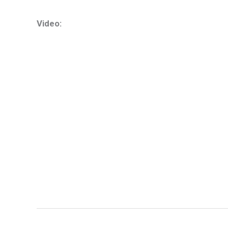
Video: