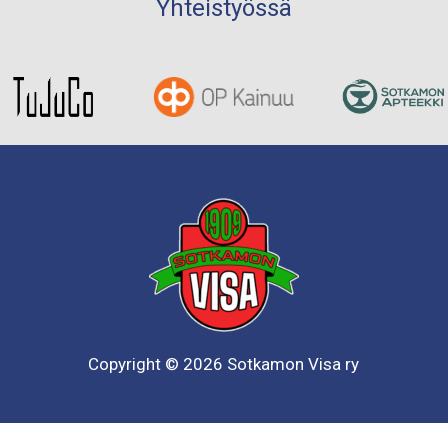
Yhteistyössä
Copyright © 2026 Sotkamon Visa ry