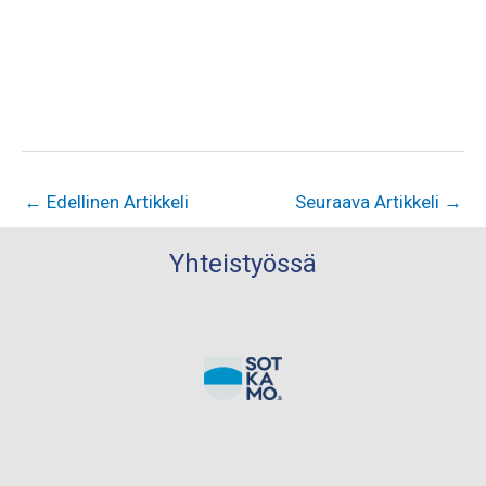
←
Edellinen Artikkeli
Seuraava Artikkeli
→
Yhteistyössä