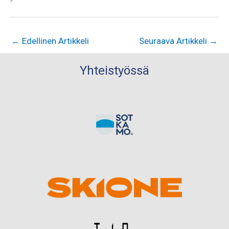
←
Edellinen Artikkeli
Seuraava Artikkeli
→
Yhteistyössä