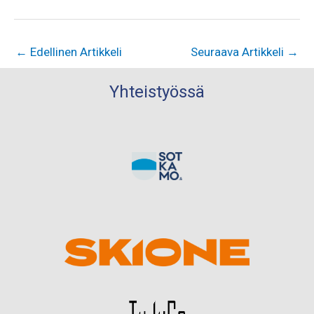
←
Edellinen Artikkeli
Seuraava Artikkeli
→
Yhteistyössä