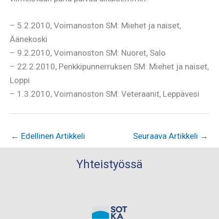
– 5.2.2010, Voimanoston SM: Miehet ja naiset,
Äänekoski
– 9.2.2010, Voimanoston SM: Nuoret, Salo
– 22.2.2010, Penkkipunnerruksen SM: Miehet ja naiset,
Loppi
– 1.3.2010, Voimanoston SM: Veteraanit, Leppävesi
←
Edellinen Artikkeli
Seuraava Artikkeli
→
Yhteistyössä