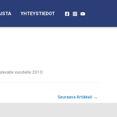
ISTA
YHTEYSTIEDOT
levalle vuodelle 2010
Seuraava Artikkeli
→