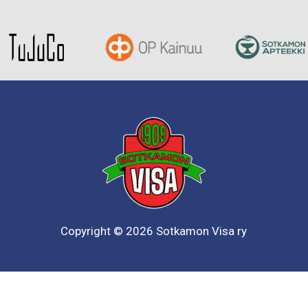
Copyright © 2026 Sotkamon Visa ry