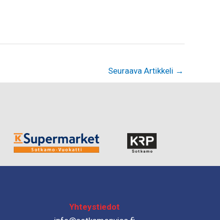
Seuraava Artikkeli
→
Yhteystiedot