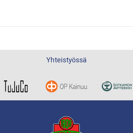
Yhteistyössä