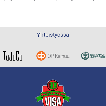
Yhteistyössä