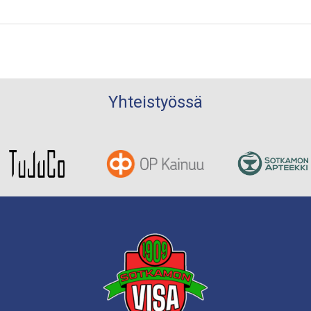
Yhteistyössä