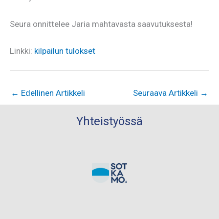
Seura onnittelee Jaria mahtavasta saavutuksesta!
Linkki:
kilpailun tulokset
←
Edellinen Artikkeli
Seuraava Artikkeli
→
Yhteistyössä