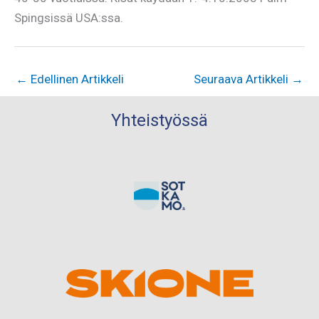
Spingsissä USA:ssa.
←
Edellinen Artikkeli
Seuraava Artikkeli
→
Yhteistyössä