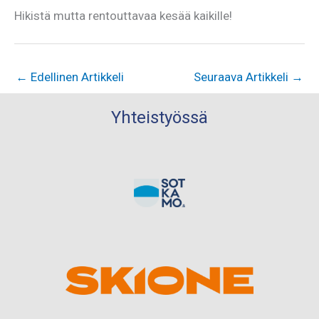
Hikistä mutta rentouttavaa kesää kaikille!
←
Edellinen Artikkeli
Seuraava Artikkeli
→
Yhteistyössä