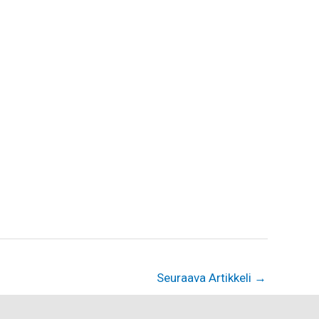
Seuraava Artikkeli
→