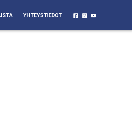
ISTA
YHTEYSTIEDOT