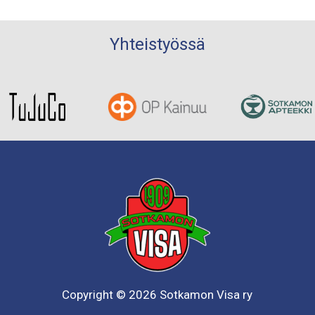
Yhteistyössä
Copyright © 2026 Sotkamon Visa ry