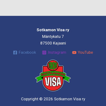
Sotkamon Visa ry
Mäntykatu 7
87500 Kajaani
Facebook
Instagram
YouTube
Copyright © 2026 Sotkamon Visa ry