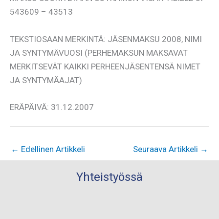
543609 – 43513
TEKSTIOSAAN MERKINTÄ: JÄSENMAKSU 2008, NIMI
JA SYNTYMÄVUOSI (PERHEMAKSUN MAKSAVAT
MERKITSEVÄT KAIKKI PERHEENJÄSENTENSÄ NIMET
JA SYNTYMÄAJAT)
ERÄPÄIVÄ: 31.12.2007
←
Edellinen Artikkeli
Seuraava Artikkeli
→
Yhteistyössä