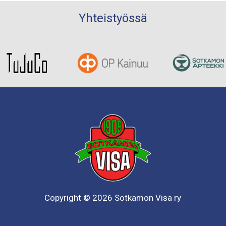
Yhteistyössä
Copyright © 2026 Sotkamon Visa ry