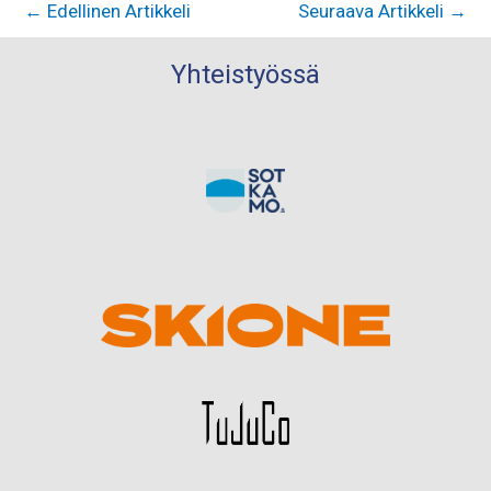
←
Edellinen Artikkeli
Seuraava Artikkeli
→
Yhteistyössä