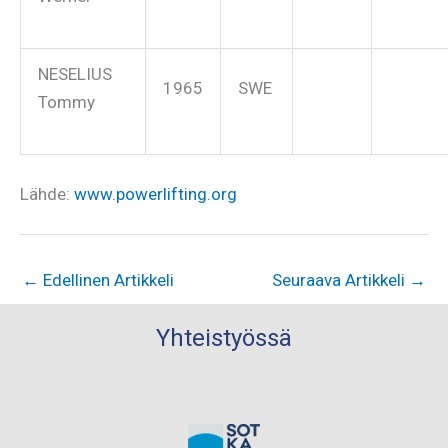
NESELIUS
1965
SWE
Tommy
Lähde:
www.powerlifting.org
←
Edellinen Artikkeli
Seuraava Artikkeli
→
Yhteistyössä