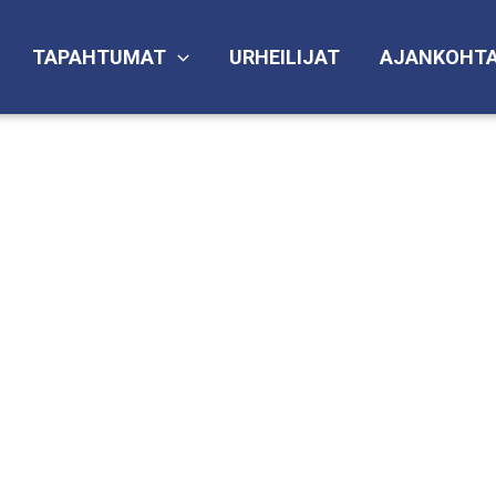
TAPAHTUMAT
URHEILIJAT
AJANKOHTA