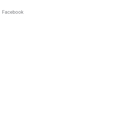
Facebook